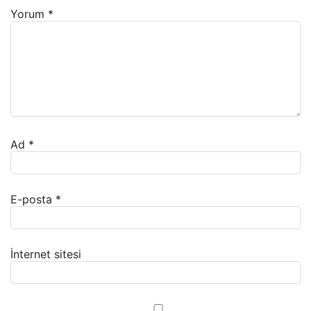
Yorum
*
Ad
*
E-posta
*
İnternet sitesi