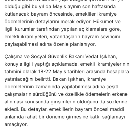
olduğu gibi bu yıl da Mayıs ayının son haftasında
kutlanacak bayram öncesinde, emekliler ikramiye
ödemelerinin detaylarını merak ediyor. Hükümet ve
ilgili kurumlar tarafından yapılan açıklamalara göre,
emekli ikramiyeleri, vatandaşların bayram sevincini
paylaşabilmesi adına özenle planlanıyor.
Çalışma ve Sosyal Güvenlik Bakanı Vedat Işıkhan,
konuyla ilgili yaptığı açıklamada, emekli ikramiyelerinin
tahmini olarak 18-22 Mayıs tarihleri arasında hesaplara
yatırılacağını belirtti. Bakan Işıkhan, ikramiye
ödemelerinin zamanında yapılabilmesi adına çeşitli
çalışmaların sürdüğünü ve özellikle ödemelerin erkene
alınması konusunda girişimlerin olduğunu da sözlerine
ekledi. Bu detaylar, emeklilerin bayram öncesi maddi
anlamda rahat bir döneme girmesine katkı sağlamayı
amaçlıyor.