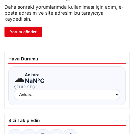
Daha sonraki yorumlarımda kullanılması için adım, e-
posta adresim ve site adresim bu tarayıcıya
kaydedilsin.
Hava Durumu
☁
Ankara
NaN°C
ŞEHIR SEÇ
Bizi Takip Edin