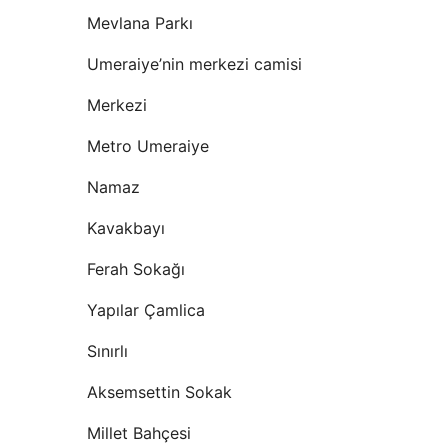
Mevlana Parkı
Umeraiye’nin merkezi camisi
Merkezi
Metro Umeraiye
Namaz
Kavakbayı
Ferah Sokağı
Yapılar Çamlica
Sınırlı
Aksemsettin Sokak
Millet Bahçesi