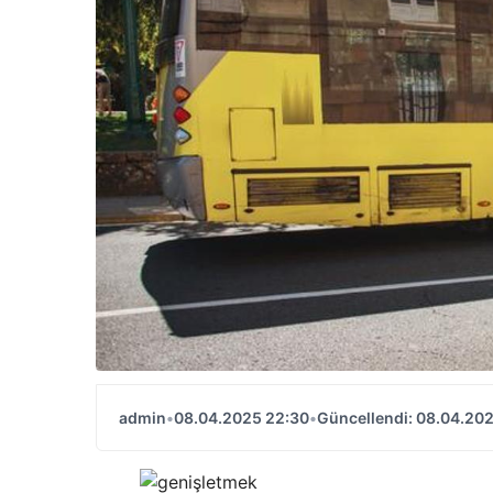
admin
•
08.04.2025 22:30
•
Güncellendi: 08.04.20