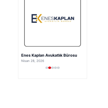
Enes Kaplan Avukatlık Bürosu
Nisan 28, 2026