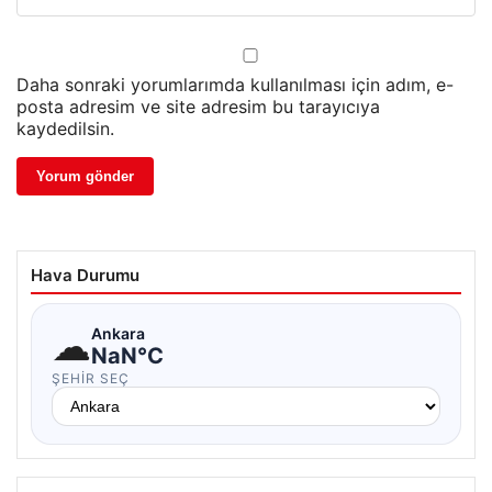
Daha sonraki yorumlarımda kullanılması için adım, e-
posta adresim ve site adresim bu tarayıcıya
kaydedilsin.
Hava Durumu
☁
Ankara
NaN°C
ŞEHIR SEÇ