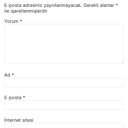
E-posta adresiniz yayınlanmayacak.
Gerekli alanlar
*
ile işaretlenmişlerdir
Yorum
*
Ad
*
E-posta
*
İnternet sitesi