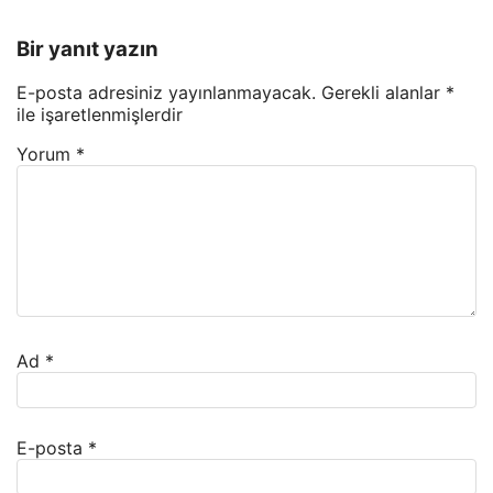
Bir yanıt yazın
E-posta adresiniz yayınlanmayacak.
Gerekli alanlar
*
ile işaretlenmişlerdir
Yorum
*
Ad
*
E-posta
*