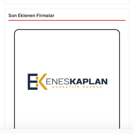
Son Eklenen Firmalar