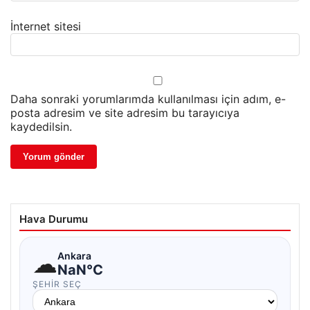
İnternet sitesi
Daha sonraki yorumlarımda kullanılması için adım, e-
posta adresim ve site adresim bu tarayıcıya
kaydedilsin.
Hava Durumu
☁
Ankara
NaN°C
ŞEHIR SEÇ