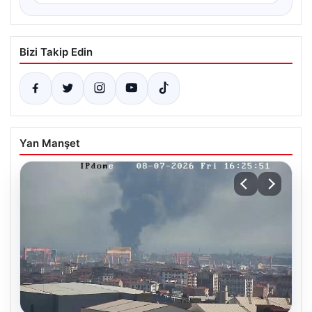
Bizi Takip Edin
Yan Manşet