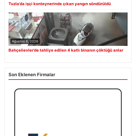
Tuzla’da işçi konteynerinde çıkan yangın söndürüldü
Ağustos 6, 2026
Bahçelievler’de tahliye edilen 4 katlı binanın çöktüğü anlar
Son Eklenen Firmalar