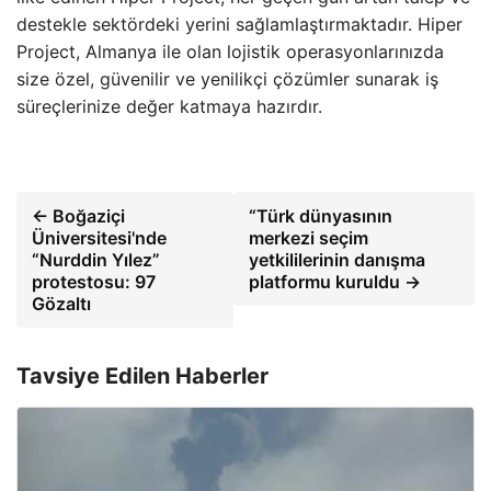
destekle sektördeki yerini sağlamlaştırmaktadır. Hiper
Project, Almanya ile olan lojistik operasyonlarınızda
size özel, güvenilir ve yenilikçi çözümler sunarak iş
süreçlerinize değer katmaya hazırdır.
← Boğaziçi
“Türk dünyasının
Üniversitesi'nde
merkezi seçim
“Nurddin Yılez”
yetkililerinin danışma
protestosu: 97
platformu kuruldu →
Gözaltı
Tavsiye Edilen Haberler