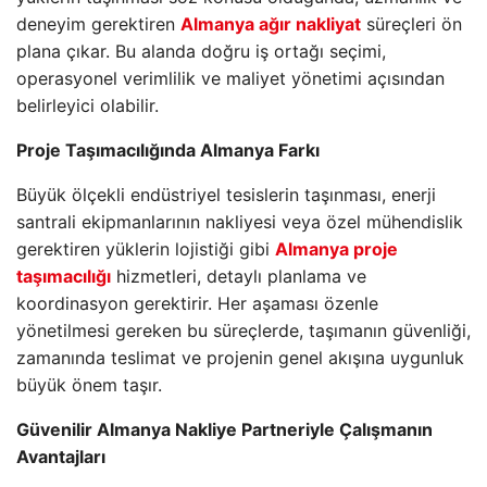
deneyim gerektiren
Almanya ağır nakliyat
süreçleri ön
plana çıkar. Bu alanda doğru iş ortağı seçimi,
operasyonel verimlilik ve maliyet yönetimi açısından
belirleyici olabilir.
Proje Taşımacılığında Almanya Farkı
Büyük ölçekli endüstriyel tesislerin taşınması, enerji
santrali ekipmanlarının nakliyesi veya özel mühendislik
gerektiren yüklerin lojistiği gibi
Almanya proje
taşımacılığı
hizmetleri, detaylı planlama ve
koordinasyon gerektirir. Her aşaması özenle
yönetilmesi gereken bu süreçlerde, taşımanın güvenliği,
zamanında teslimat ve projenin genel akışına uygunluk
büyük önem taşır.
Güvenilir Almanya Nakliye Partneriyle Çalışmanın
Avantajları