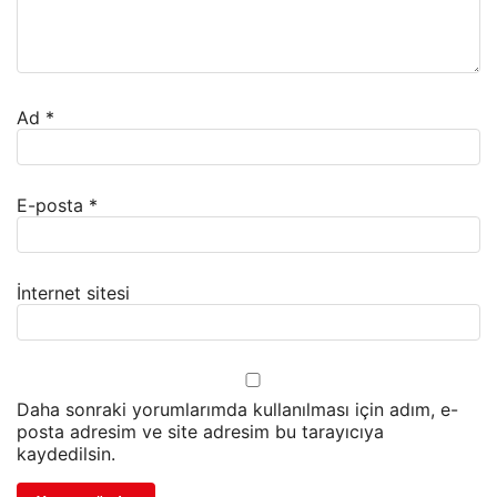
Ad
*
E-posta
*
İnternet sitesi
Daha sonraki yorumlarımda kullanılması için adım, e-
posta adresim ve site adresim bu tarayıcıya
kaydedilsin.