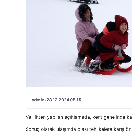
admin
•
23.12.2024 05:15
Valilikten yapılan açıklamada, kent genelinde kar 
Sonuç olarak ulaşımda olası tehlikelere karşı ön