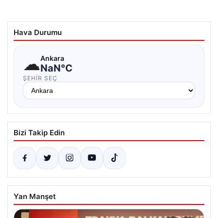
Hava Durumu
☁
Ankara
NaN°C
ŞEHIR SEÇ
Bizi Takip Edin
Yan Manşet