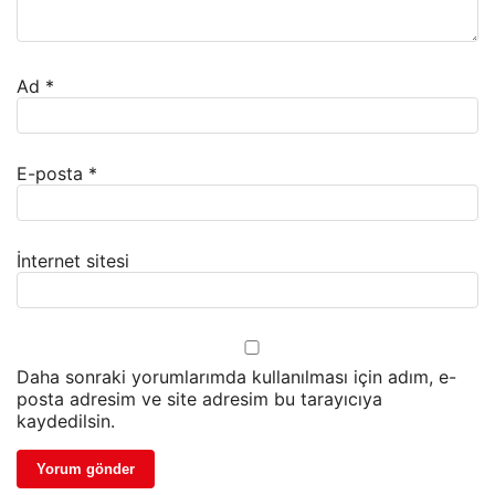
Ad
*
E-posta
*
İnternet sitesi
Daha sonraki yorumlarımda kullanılması için adım, e-
posta adresim ve site adresim bu tarayıcıya
kaydedilsin.