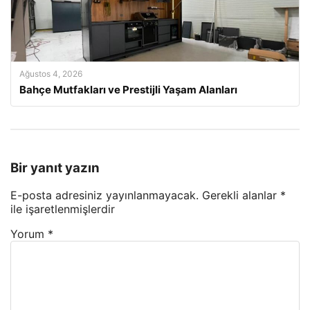
Ağustos 4, 2026
Bahçe Mutfakları ve Prestijli Yaşam Alanları
Bir yanıt yazın
E-posta adresiniz yayınlanmayacak.
Gerekli alanlar
*
ile işaretlenmişlerdir
Yorum
*