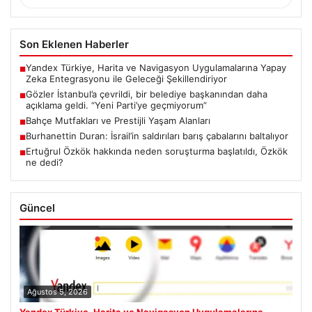
Son Eklenen Haberler
Yandex Türkiye, Harita ve Navigasyon Uygulamalarına Yapay
■
Zeka Entegrasyonu ile Geleceği Şekillendiriyor
Gözler İstanbul’a çevrildi, bir belediye başkanından daha
■
açıklama geldi. “Yeni Parti’ye geçmiyorum”
Bahçe Mutfakları ve Prestijli Yaşam Alanları
■
Burhanettin Duran: İsrail’in saldırıları barış çabalarını baltalıyor
■
Ertuğrul Özkök hakkında neden soruşturma başlatıldı, Özkök
■
ne dedi?
Güncel
Ağustos 5, 2026
Yandex Türkiye, Harita ve Navigasyon Uygulamalarına