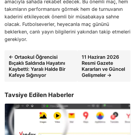
amacıyla sahada rekabet edecek. Bu önemli maç, hem
takımların performansını görmek hem de turnuvanın
kaderini etkileyecek önemli bir müsabakaya sahne
olacak. Futbolseverler, heyecanla maç gününü
beklerken, canlı yayın bilgilerini yakından takip etmeleri
gerekiyor.
← Ortaokul Öğrencisi
11 Haziran 2026
Bıçaklı Saldırıda Hayatını
Resmi Gazete
Kaybetti: Yaralı Halde Bir
Kararları ve Güncel
Kafeye Sığınıyor
Gelişmeler →
Tavsiye Edilen Haberler