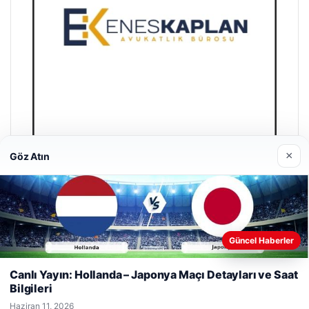
×
Göz Atın
Enes Kaplan Avukatlık Bürosu
Nisan 28, 2026
Güncel Haberler
Web sitemizi nasıl kullandığınızı daha iyi anlayabilmek,
deneyiminizi kişiselleştirmek ve geliştirmek amacıyla çerezler
Canlı Yayın: Hollanda – Japonya Maçı Detayları ve Saat
kullanıyoruz.
Çerez Politikamız
Bilgileri
Reddet
Kabul Et
© 2026 Manşet Bilgi- Güncel Haber Sitesi
Haziran 11, 2026