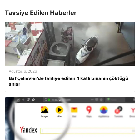
Tavsiye Edilen Haberler
Ağustos 6, 2026
Bahçelievler’de tahliye edilen 4 katlı binanın çöktüğü
anlar