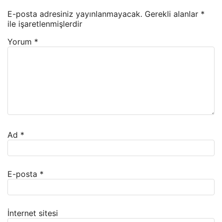
E-posta adresiniz yayınlanmayacak.
Gerekli alanlar
*
ile işaretlenmişlerdir
Yorum
*
Ad
*
E-posta
*
İnternet sitesi