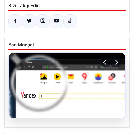
Bizi Takip Edin
Yan Manşet
05.08.2026