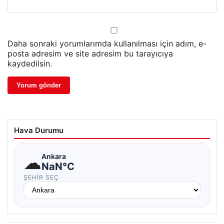
Daha sonraki yorumlarımda kullanılması için adım, e-
posta adresim ve site adresim bu tarayıcıya
kaydedilsin.
Hava Durumu
☁
Ankara
NaN°C
ŞEHIR SEÇ