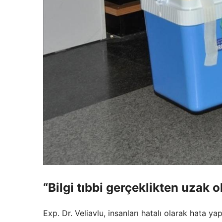
“Bilgi tıbbi gerçeklikten uzak 
Exp. Dr. Veliavlu, insanları hatalı olarak hata y