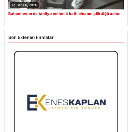
Ağustos 6, 2026
Bahçelievler’de tahliye edilen 4 katlı binanın çöktüğü anlar
Son Eklenen Firmalar