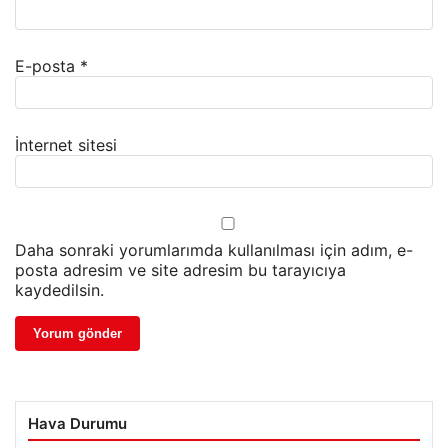
E-posta
*
İnternet sitesi
Daha sonraki yorumlarımda kullanılması için adım, e-
posta adresim ve site adresim bu tarayıcıya
kaydedilsin.
Hava Durumu