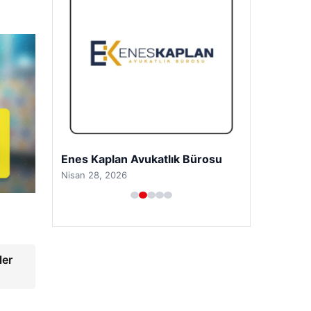
Enes Kaplan Avukatlık Bürosu
Nisan 28, 2026
ler