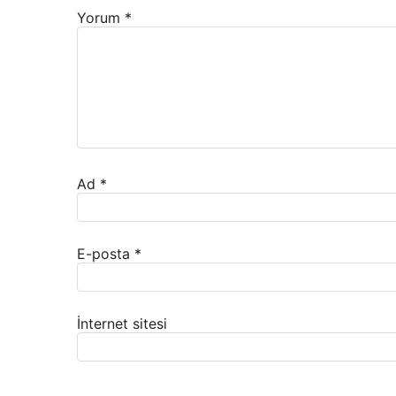
Yorum
*
Ad
*
E-posta
*
İnternet sitesi