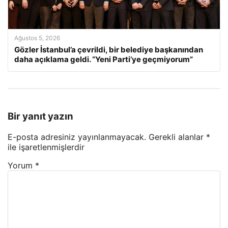
Ağustos 5, 2026
Gözler İstanbul’a çevrildi, bir belediye başkanından
daha açıklama geldi. “Yeni Parti’ye geçmiyorum”
Bir yanıt yazın
E-posta adresiniz yayınlanmayacak.
Gerekli alanlar
*
ile işaretlenmişlerdir
Yorum
*