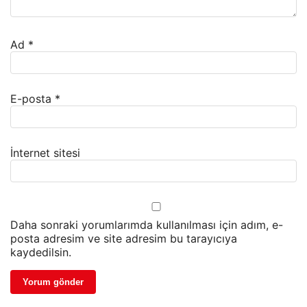
Ad
*
E-posta
*
İnternet sitesi
Daha sonraki yorumlarımda kullanılması için adım, e-
posta adresim ve site adresim bu tarayıcıya
kaydedilsin.