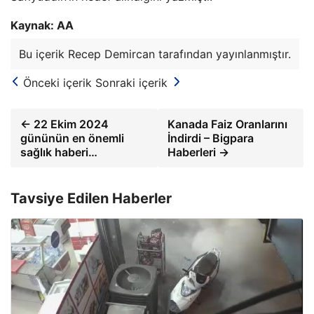
Kaynak: AA
Bu içerik Recep Demircan tarafından yayınlanmıştır.
Önceki içerik
Sonraki içerik
← 22 Ekim 2024
Kanada Faiz Oranlarını
gününün en önemli
İndirdi – Bigpara
sağlık haberi…
Haberleri →
Tavsiye Edilen Haberler