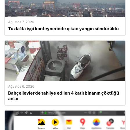
Ağustos 7, 2026
Tuzla’da işçi konteynerinde çıkan yangın söndürüldü
Ağustos 6, 2026
Bahçelievler’de tahliye edilen 4 katlı binanın çöktüğü
anlar