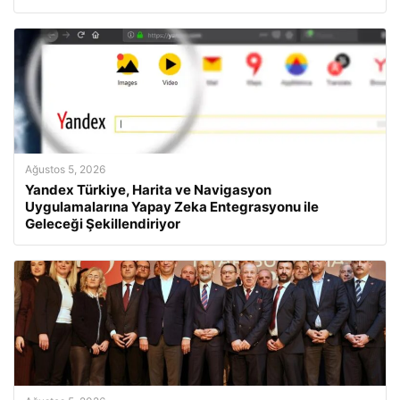
Ağustos 5, 2026
Yandex Türkiye, Harita ve Navigasyon
Uygulamalarına Yapay Zeka Entegrasyonu ile
Geleceği Şekillendiriyor