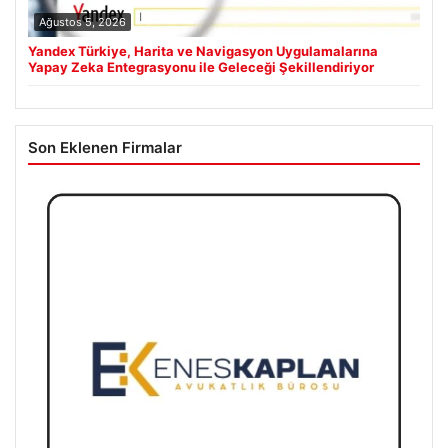
Ağustos 5, 2026
Yandex Türkiye, Harita ve Navigasyon Uygulamalarına
Yapay Zeka Entegrasyonu ile Geleceği Şekillendiriyor
Son Eklenen Firmalar