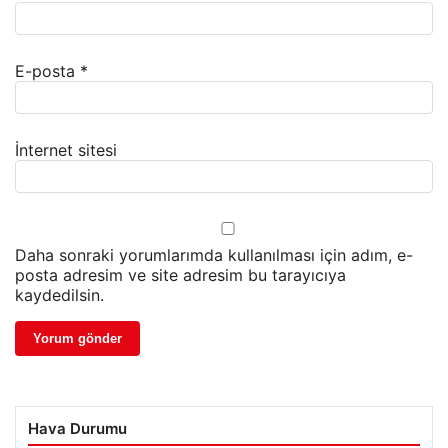
E-posta
*
İnternet sitesi
Daha sonraki yorumlarımda kullanılması için adım, e-
posta adresim ve site adresim bu tarayıcıya
kaydedilsin.
Hava Durumu