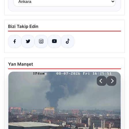
Bizi Takip Edin
Yan Manşet