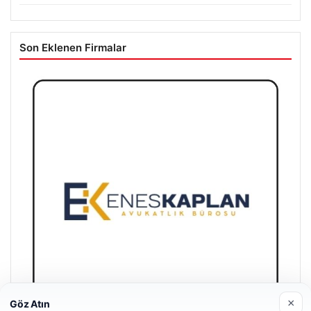
Son Eklenen Firmalar
×
Göz Atın