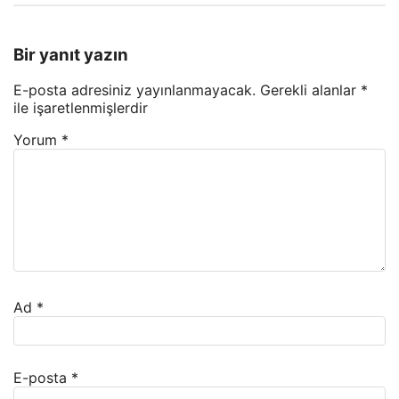
Bir yanıt yazın
E-posta adresiniz yayınlanmayacak.
Gerekli alanlar
*
ile işaretlenmişlerdir
Yorum
*
Ad
*
E-posta
*