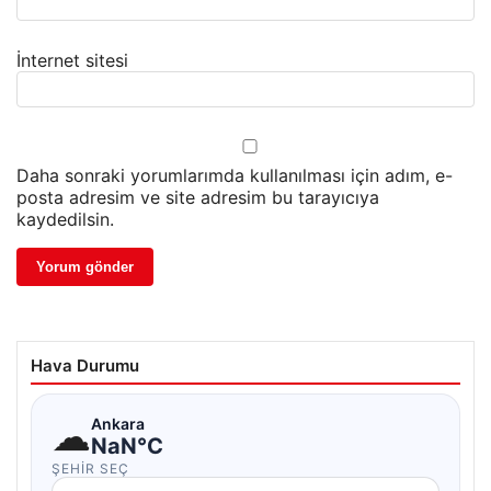
İnternet sitesi
Daha sonraki yorumlarımda kullanılması için adım, e-
posta adresim ve site adresim bu tarayıcıya
kaydedilsin.
Hava Durumu
☁
Ankara
NaN°C
ŞEHIR SEÇ