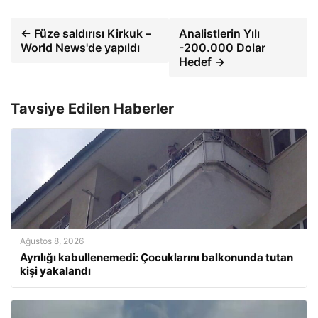
← Füze saldırısı Kirkuk –
Analistlerin Yılı
World News'de yapıldı
-200.000 Dolar
Hedef →
Tavsiye Edilen Haberler
Ağustos 8, 2026
Ayrılığı kabullenemedi: Çocuklarını balkonunda tutan
kişi yakalandı