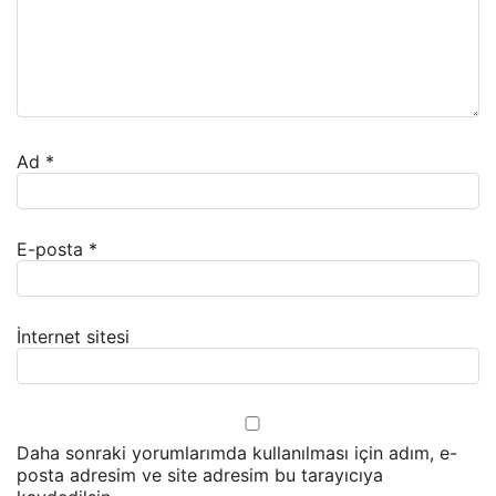
Ad
*
E-posta
*
İnternet sitesi
Daha sonraki yorumlarımda kullanılması için adım, e-
posta adresim ve site adresim bu tarayıcıya