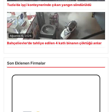
Tuzla’da işçi konteynerinde çıkan yangın söndürüldü
Ağustos 6, 2026
Bahçelievler’de tahliye edilen 4 katlı binanın çöktüğü anlar
Son Eklenen Firmalar