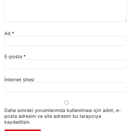
Ad
*
E-posta
*
İnternet sitesi
Daha sonraki yorumlarımda kullanılması için adım, e-
posta adresim ve site adresim bu tarayıcıya
kaydedilsin.