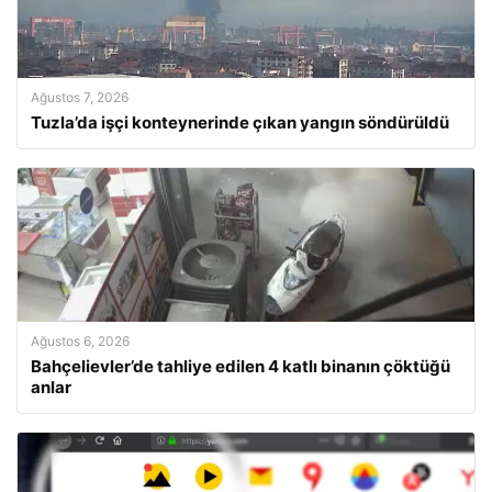
Ağustos 7, 2026
Tuzla’da işçi konteynerinde çıkan yangın söndürüldü
Ağustos 6, 2026
Bahçelievler’de tahliye edilen 4 katlı binanın çöktüğü
anlar