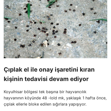
Çıplak el ile onay işaretini kıran
kişinin tedavisi devam ediyor
Koyulhisar bölgesi tek başına bir hayvancılık
hayvanının köyünde 48 -lold mk, yaklaşık 1 hafta önce,
çıplak ellerle bloke edilen sığırlara yapışıyor.