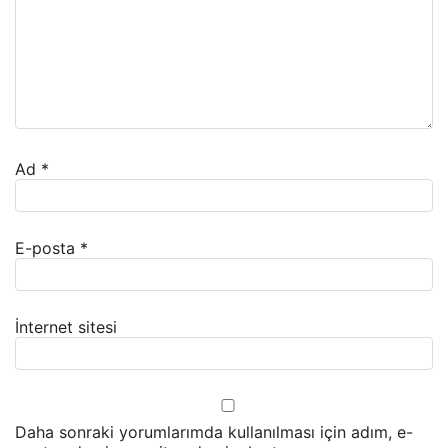
Ad
*
E-posta
*
İnternet sitesi
Daha sonraki yorumlarımda kullanılması için adım, e-