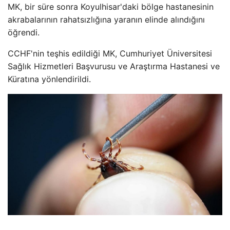
MK, bir süre sonra Koyulhisar'daki bölge hastanesinin
akrabalarının rahatsızlığına yaranın elinde alındığını
öğrendi.
CCHF'nin teşhis edildiği MK, Cumhuriyet Üniversitesi
Sağlık Hizmetleri Başvurusu ve Araştırma Hastanesi ve
Küratına yönlendirildi.