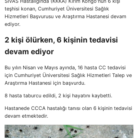
SIVAS Hastalığında (KKKA) Kırım Kongo'nun 6 kişi
teşhisi konan, Cumhuriyet Üniversitesi Sağlık
Hizmetleri Başvurusu ve Araştırma Hastanesi devam
ediyor.
2 kişi ölürken, 6 kişinin tedavisi
devam ediyor
Bu yılın Nisan ve Mayıs ayında, 16 hasta CC tedavisi
için Cumhuriyet Üniversitesi Sağlık Hizmetleri Talep ve
Araştırma Hastanesi için başvurdu.
8 hasta taburcu edildi, 2 kişi hayatını kaybetti.
Hastanede CCCA hastalığı tanısı olan 6 kişinin tedavisi
devam etmektedir.