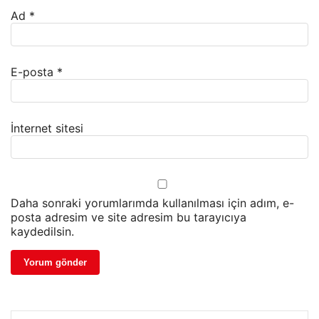
Ad
*
E-posta
*
İnternet sitesi
Daha sonraki yorumlarımda kullanılması için adım, e-
posta adresim ve site adresim bu tarayıcıya
kaydedilsin.