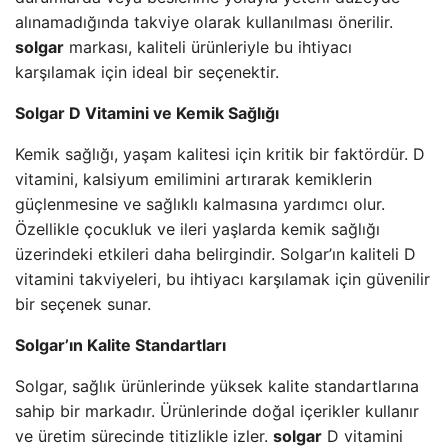
alınamadığında takviye olarak kullanılması önerilir.
solgar
markası, kaliteli ürünleriyle bu ihtiyacı
karşılamak için ideal bir seçenektir.
Solgar D Vitamini ve Kemik Sağlığı
Kemik sağlığı, yaşam kalitesi için kritik bir faktördür. D
vitamini, kalsiyum emilimini artırarak kemiklerin
güçlenmesine ve sağlıklı kalmasına yardımcı olur.
Özellikle çocukluk ve ileri yaşlarda kemik sağlığı
üzerindeki etkileri daha belirgindir. Solgar’ın kaliteli D
vitamini takviyeleri, bu ihtiyacı karşılamak için güvenilir
bir seçenek sunar.
Solgar’ın Kalite Standartları
Solgar, sağlık ürünlerinde yüksek kalite standartlarına
sahip bir markadır. Ürünlerinde doğal içerikler kullanır
ve üretim sürecinde titizlikle izler.
solgar
D vitamini