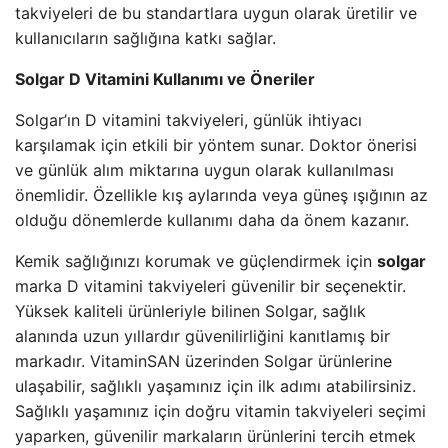
takviyeleri de bu standartlara uygun olarak üretilir ve
kullanıcıların sağlığına katkı sağlar.
Solgar D Vitamini Kullanımı ve Öneriler
Solgar’ın D vitamini takviyeleri, günlük ihtiyacı
karşılamak için etkili bir yöntem sunar. Doktor önerisi
ve günlük alım miktarına uygun olarak kullanılması
önemlidir. Özellikle kış aylarında veya güneş ışığının az
olduğu dönemlerde kullanımı daha da önem kazanır.
Kemik sağlığınızı korumak ve güçlendirmek için
solgar
marka D vitamini takviyeleri güvenilir bir seçenektir.
Yüksek kaliteli ürünleriyle bilinen Solgar, sağlık
alanında uzun yıllardır güvenilirliğini kanıtlamış bir
markadır. VitaminSAN üzerinden Solgar ürünlerine
ulaşabilir, sağlıklı yaşamınız için ilk adımı atabilirsiniz.
Sağlıklı yaşamınız için doğru vitamin takviyeleri seçimi
yaparken, güvenilir markaların ürünlerini tercih etmek