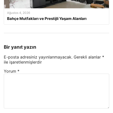
Ağustos 4, 2026
Bahçe Mutfakları ve Prestijli Yaşam Alanları
Bir yanıt yazın
E-posta adresiniz yayınlanmayacak.
Gerekli alanlar
*
ile işaretlenmişlerdir
Yorum
*