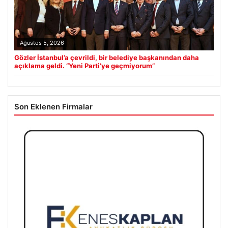
Ağustos 5, 2026
Gözler İstanbul’a çevrildi, bir belediye başkanından daha
açıklama geldi. “Yeni Parti’ye geçmiyorum”
Son Eklenen Firmalar