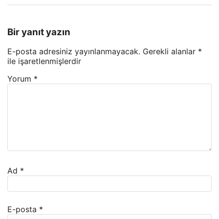
Bir yanıt yazın
E-posta adresiniz yayınlanmayacak.
Gerekli alanlar
*
ile işaretlenmişlerdir
Yorum
*
Ad
*
E-posta
*