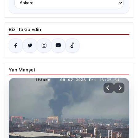
Bizi Takip Edin
Yan Manşet