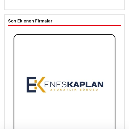
Son Eklenen Firmalar