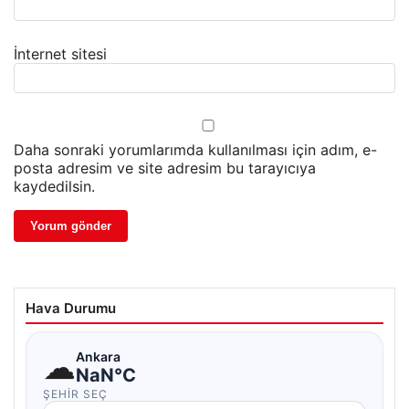
İnternet sitesi
Daha sonraki yorumlarımda kullanılması için adım, e-
posta adresim ve site adresim bu tarayıcıya
kaydedilsin.
Hava Durumu
☁
Ankara
NaN°C
ŞEHIR SEÇ