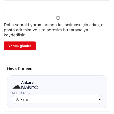
Daha sonraki yorumlarımda kullanılması için adım, e-
posta adresim ve site adresim bu tarayıcıya
kaydedilsin.
Hava Durumu
☁
Ankara
NaN°C
ŞEHIR SEÇ