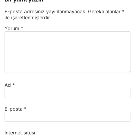
E-posta adresiniz yayınlanmayacak.
Gerekli alanlar
*
ile işaretlenmişlerdir
Yorum
*
Ad
*
E-posta
*
İnternet sitesi