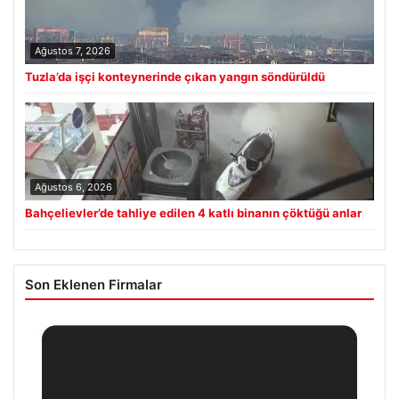
Ağustos 7, 2026
Tuzla’da işçi konteynerinde çıkan yangın söndürüldü
Ağustos 6, 2026
Bahçelievler’de tahliye edilen 4 katlı binanın çöktüğü anlar
Son Eklenen Firmalar