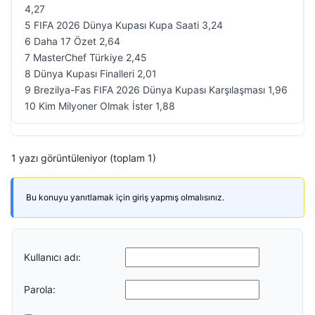
4,27
5 FIFA 2026 Dünya Kupası Kupa Saati 3,24
6 Daha 17 Özet 2,64
7 MasterChef Türkiye 2,45
8 Dünya Kupası Finalleri 2,01
9 Brezilya-Fas FIFA 2026 Dünya Kupası Karşılaşması 1,96
10 Kim Milyoner Olmak İster 1,88
1 yazı görüntüleniyor (toplam 1)
Bu konuyu yanıtlamak için giriş yapmış olmalısınız.
Kullanıcı adı:
Parola: