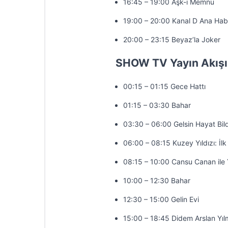
16:45 – 19:00 Aşk-ı Memnu
19:00 – 20:00 Kanal D Ana Hab
20:00 – 23:15 Beyaz’la Joker
SHOW TV Yayın Akışı
00:15 – 01:15 Gece Hattı
01:15 – 03:30 Bahar
03:30 – 06:00 Gelsin Hayat Bild
06:00 – 08:15 Kuzey Yıldızı: İlk
08:15 – 10:00 Cansu Canan ile 
10:00 – 12:30 Bahar
12:30 – 15:00 Gelin Evi
15:00 – 18:45 Didem Arslan Yıl