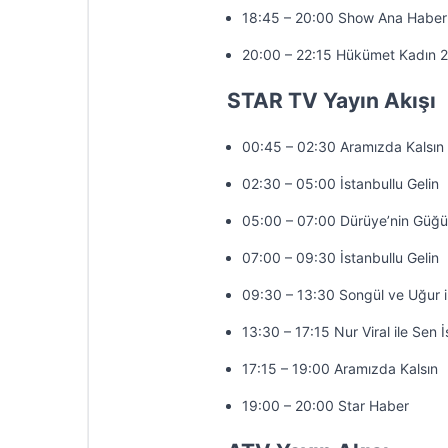
18:45 – 20:00 Show Ana Haber
20:00 – 22:15 Hükümet Kadın 2
STAR TV Yayın Akışı
00:45 – 02:30 Aramızda Kalsın
02:30 – 05:00 İstanbullu Gelin
05:00 – 07:00 Dürüye’nin Güğü
07:00 – 09:30 İstanbullu Gelin
09:30 – 13:30 Songül ve Uğur 
13:30 – 17:15 Nur Viral ile Sen 
17:15 – 19:00 Aramızda Kalsın
19:00 – 20:00 Star Haber