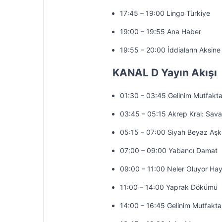
17:45 – 19:00 Lingo Türkiye
19:00 – 19:55 Ana Haber
19:55 – 20:00 İddiaların Aksine
KANAL D Yayın Akışı
01:30 – 03:45 Gelinim Mutfakt
03:45 – 05:15 Akrep Kral: Sav
05:15 – 07:00 Siyah Beyaz Aşk
07:00 – 09:00 Yabancı Damat
09:00 – 11:00 Neler Oluyor Hay
11:00 – 14:00 Yaprak Dökümü
14:00 – 16:45 Gelinim Mutfakta