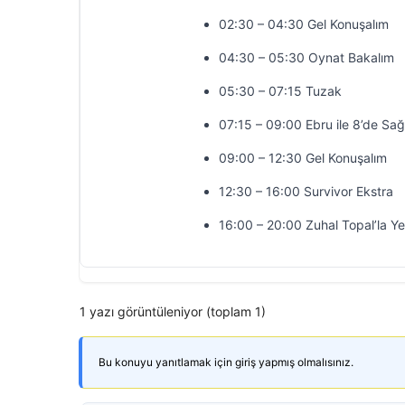
02:30 – 04:30 Gel Konuşalım
04:30 – 05:30 Oynat Bakalım
05:30 – 07:15 Tuzak
07:15 – 09:00 Ebru ile 8’de Sağ
09:00 – 12:30 Gel Konuşalım
12:30 – 16:00 Survivor Ekstra
16:00 – 20:00 Zuhal Topal’la Y
1 yazı görüntüleniyor (toplam 1)
Bu konuyu yanıtlamak için giriş yapmış olmalısınız.