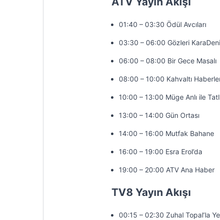
ATV Yayın Akışı
01:40 – 03:30 Ödül Avcıları
03:30 – 06:00 Gözleri KaraDen
06:00 – 08:00 Bir Gece Masalı
08:00 – 10:00 Kahvaltı Haberler
10:00 – 13:00 Müge Anlı ile Tatl
13:00 – 14:00 Gün Ortası
14:00 – 16:00 Mutfak Bahane
16:00 – 19:00 Esra Erol’da
19:00 – 20:00 ATV Ana Haber
TV8 Yayın Akışı
00:15 – 02:30 Zuhal Topal’la Y