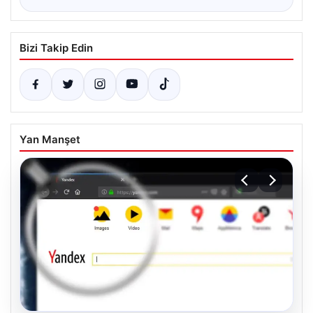
Bizi Takip Edin
Yan Manşet