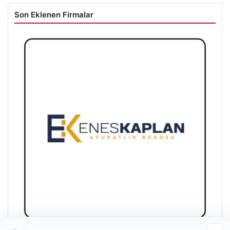
Son Eklenen Firmalar