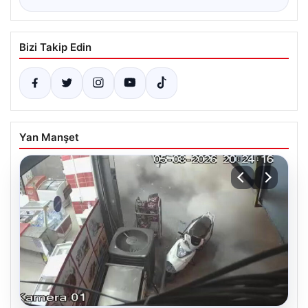
Bizi Takip Edin
Yan Manşet