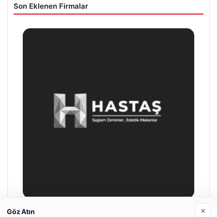
Son Eklenen Firmalar
×
Göz Atın