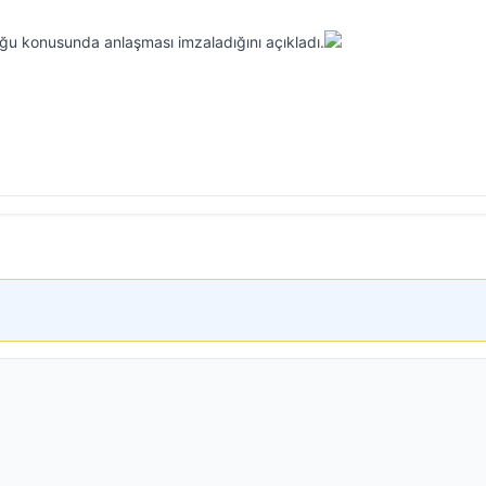
uğu konusunda anlaşması imzaladığını açıkladı.