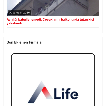
Ağustos 8, 2026
Ayrılığı kabullenemedi: Çocuklarını balkonunda tutan kişi
yakalandı
Son Eklenen Firmalar