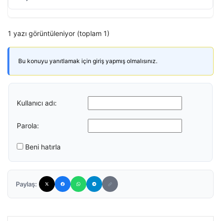
1 yazı görüntüleniyor (toplam 1)
Bu konuyu yanıtlamak için giriş yapmış olmalısınız.
Kullanıcı adı:
Parola:
Beni hatırla
Paylaş: