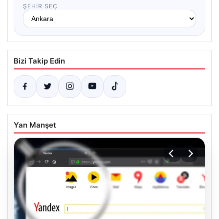
ŞEHIR SEÇ
Bizi Takip Edin
Yan Manşet