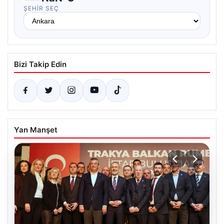
ŞEHIR SEÇ
Bizi Takip Edin
Yan Manşet