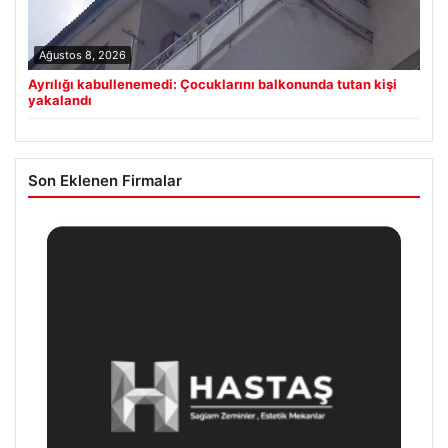
Ağustos 8, 2026
Ayrılığı kabullenemedi: Çocuklarını balkonunda tutan kişi
yakalandı
Son Eklenen Firmalar