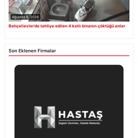
Ağustos 6, 2026
Bahçelievler’de tahliye edilen 4 katlı binanın çöktüğü anlar
Son Eklenen Firmalar