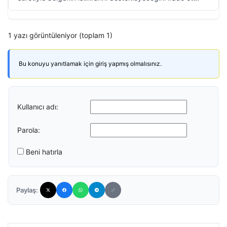
1 yazı görüntüleniyor (toplam 1)
Bu konuyu yanıtlamak için giriş yapmış olmalısınız.
Kullanıcı adı:
Parola:
Beni hatırla
Paylaş: