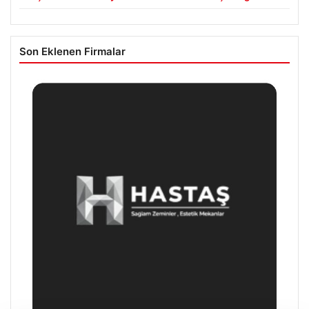
Son Eklenen Firmalar