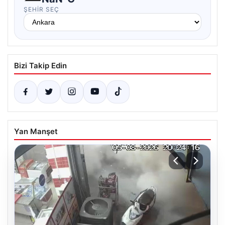
ŞEHIR SEÇ
Bizi Takip Edin
Yan Manşet