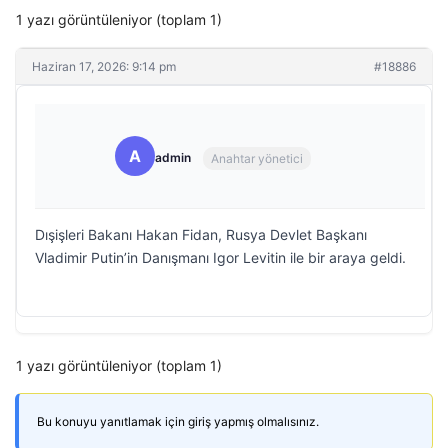
1 yazı görüntüleniyor (toplam 1)
Haziran 17, 2026: 9:14 pm
#18886
A
admin
Anahtar yönetici
Dışişleri Bakanı Hakan Fidan, Rusya Devlet Başkanı
Vladimir Putin’in Danışmanı Igor Levitin ile bir araya geldi.
1 yazı görüntüleniyor (toplam 1)
Bu konuyu yanıtlamak için giriş yapmış olmalısınız.