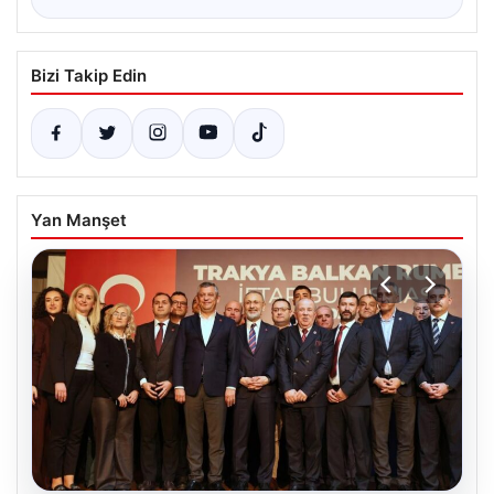
Bizi Takip Edin
Yan Manşet