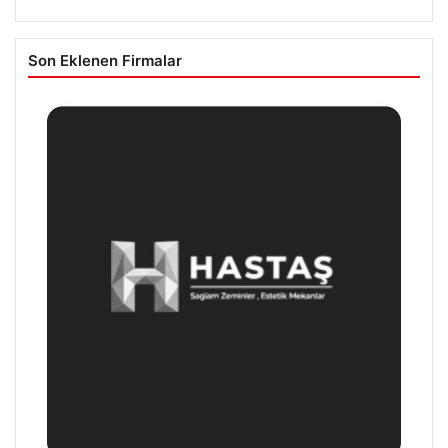
Son Eklenen Firmalar