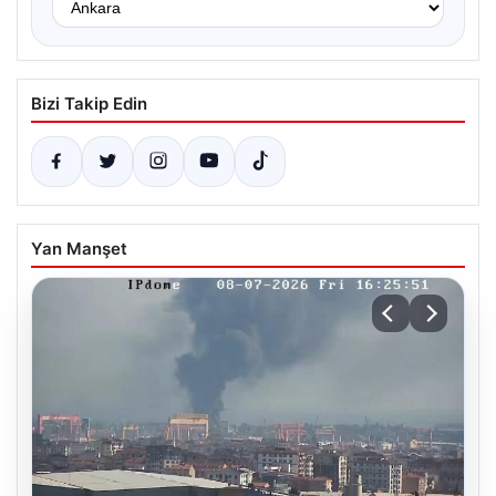
Bizi Takip Edin
Yan Manşet