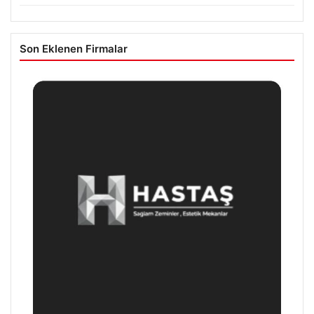
Son Eklenen Firmalar