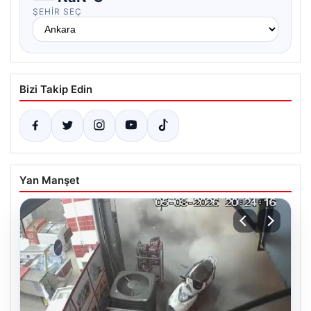
ŞEHIR SEÇ
Bizi Takip Edin
Yan Manşet