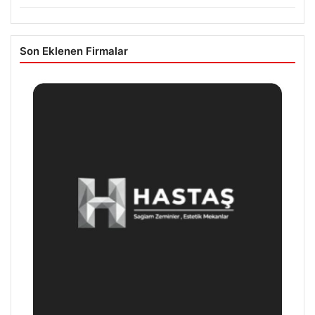
Son Eklenen Firmalar