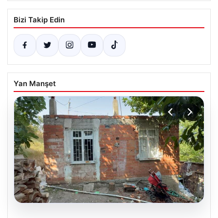
Bizi Takip Edin
Yan Manşet
09.08.2026