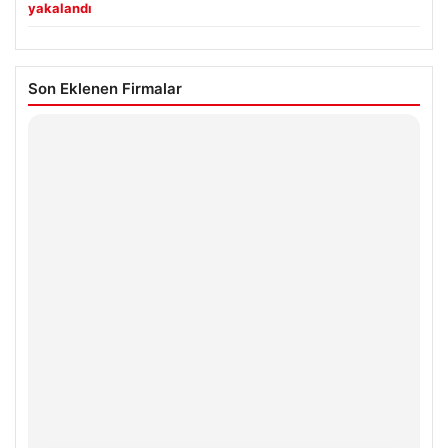
yakalandı
Son Eklenen Firmalar