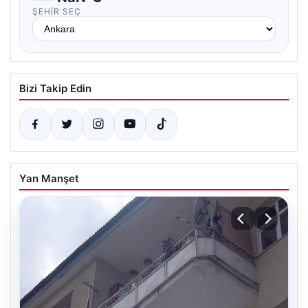
ŞEHIR SEÇ
Bizi Takip Edin
Yan Manşet