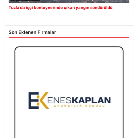
Tuzla’da işçi konteynerinde çıkan yangın söndürüldü
Son Eklenen Firmalar