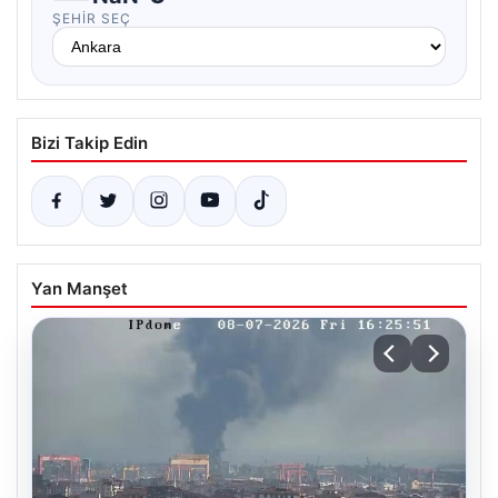
ŞEHIR SEÇ
Bizi Takip Edin
Yan Manşet