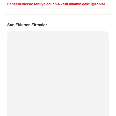
Bahçelievler’de tahliye edilen 4 katlı binanın çöktüğü anlar
Son Eklenen Firmalar