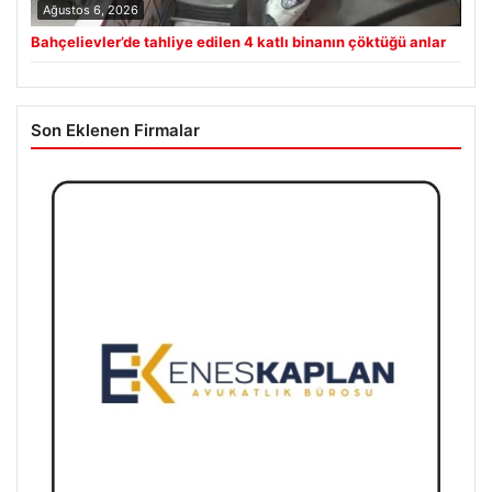
Ağustos 6, 2026
Bahçelievler’de tahliye edilen 4 katlı binanın çöktüğü anlar
Son Eklenen Firmalar