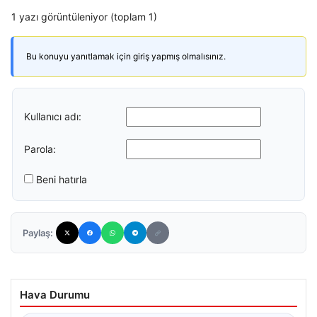
1 yazı görüntüleniyor (toplam 1)
Bu konuyu yanıtlamak için giriş yapmış olmalısınız.
Kullanıcı adı:
Parola:
Beni hatırla
Paylaş:
Hava Durumu