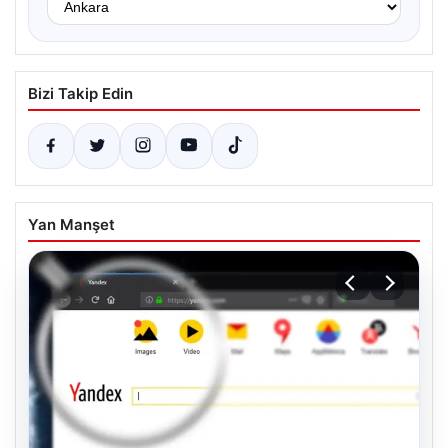
Bizi Takip Edin
Yan Manşet