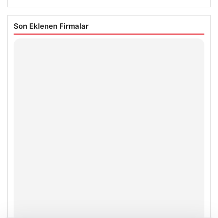
Son Eklenen Firmalar