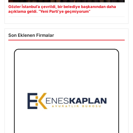
Gözler İstanbul’a çevrildi, bir belediye başkanından daha
açıklama geldi. “Yeni Parti’ye geçmiyorum”
Son Eklenen Firmalar