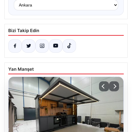
Bizi Takip Edin
Yan Manşet