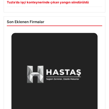
Tuzla’da işçi konteynerinde çıkan yangın söndürüldü
Son Eklenen Firmalar