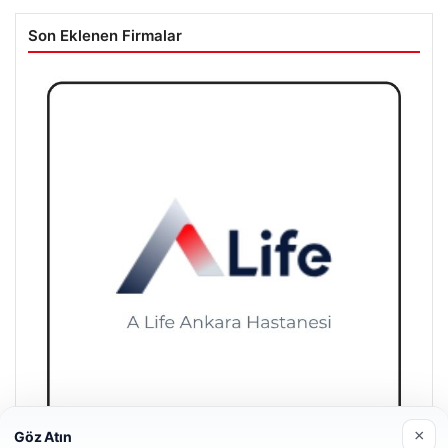
Son Eklenen Firmalar
×
Göz Atın