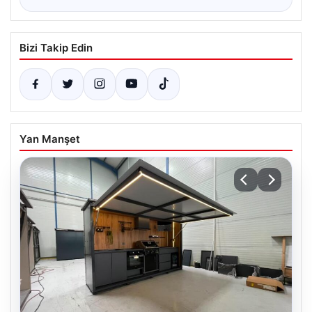
Bizi Takip Edin
Yan Manşet