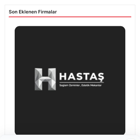
Son Eklenen Firmalar