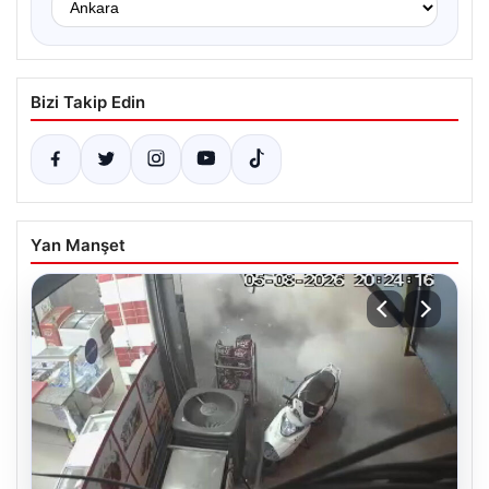
Bizi Takip Edin
Yan Manşet