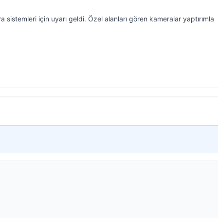
 sistemleri için uyarı geldi. Özel alanları gören kameralar yaptırımla