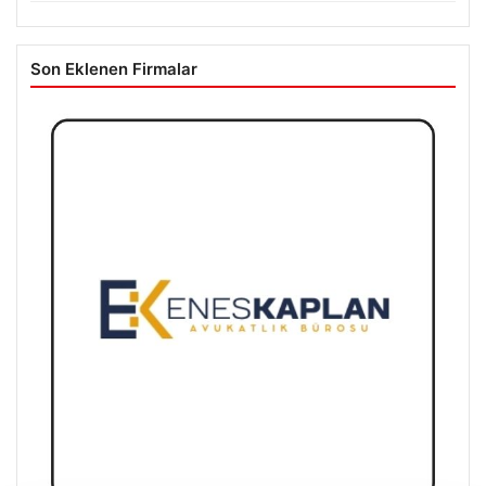
Son Eklenen Firmalar