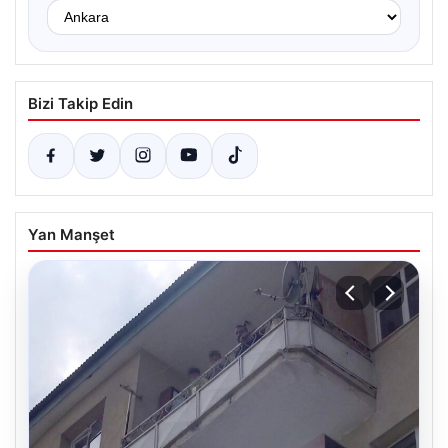
Bizi Takip Edin
Yan Manşet