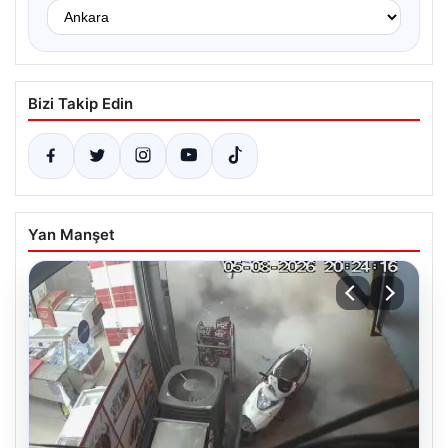
Bizi Takip Edin
Yan Manşet