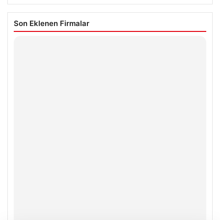
Son Eklenen Firmalar