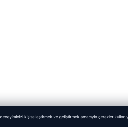
 deneyiminizi kişiselleştirmek ve geliştirmek amacıyla çerezler kullan