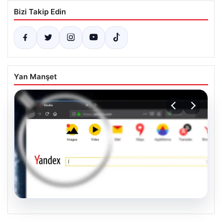
Bizi Takip Edin
Yan Manşet
05.08.2026